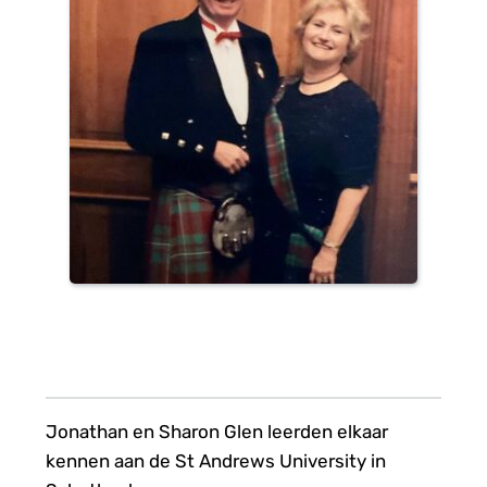
Jonathan en Sharon Glen leerden elkaar 
kennen aan de St Andrews University in 