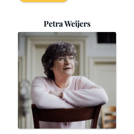
Petra Weijers