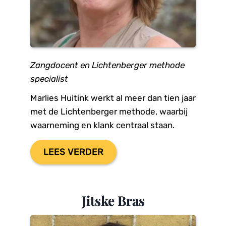
Zangdocent en Lichtenberger methode 
specialist
Marlies Huitink werkt al meer dan tien jaar 
met de Lichtenberger methode, waarbij 
waarneming en klank centraal staan.
LEES VERDER
Jitske Bras