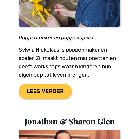
Poppenmaker en poppenspeler
Sylwia Niekolaas is poppenmaker en -
speler. Zij maakt houten marionetten en 
geeft workshops waarin kinderen hun 
eigen pop tot leven brengen.
LEES VERDER
Jonathan & Sharon Glen