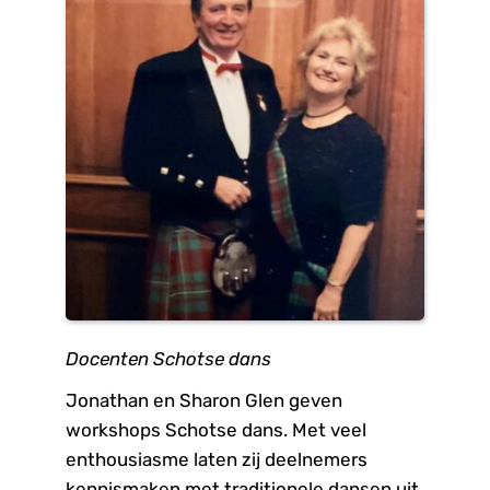
Docenten Schotse dans
Jonathan en Sharon Glen geven 
workshops Schotse dans. Met veel 
enthousiasme laten zij deelnemers 
kennismaken met traditionele dansen uit 