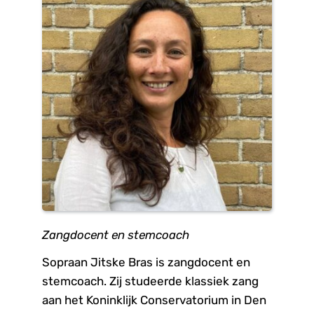
Zangdocent en stemcoach
Sopraan Jitske Bras is zangdocent en 
stemcoach. Zij studeerde klassiek zang 
aan het Koninklijk Conservatorium in Den 