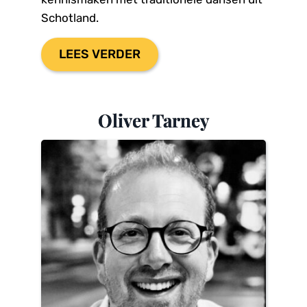
Schotland.
LEES VERDER
Oliver Tarney