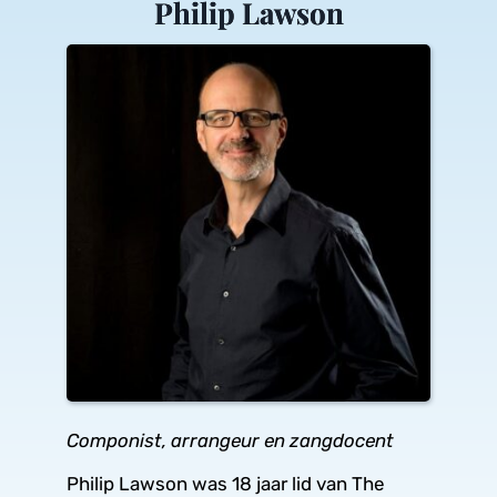
Philip Lawson
Componist, arrangeur en zangdocent
Philip Lawson was 18 jaar lid van The 