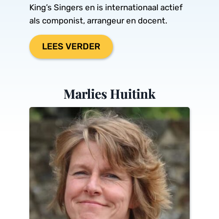
King’s Singers en is internationaal actief 
als componist, arrangeur en docent.
LEES VERDER
Marlies Huitink