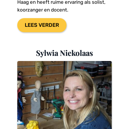
Haag en heeft ruime ervaring als solist, 
koorzanger en docent.
LEES VERDER
Sylwia Niekolaas