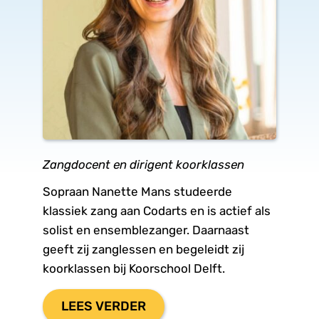
Zangdocent en dirigent koorklassen
Sopraan Nanette Mans studeerde 
klassiek zang aan Codarts en is actief als 
solist en ensemblezanger. Daarnaast 
geeft zij zanglessen en begeleidt zij 
koorklassen bij Koorschool Delft.
LEES VERDER