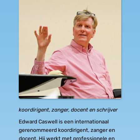
koordirigent, zanger, docent en schrijver
Edward Caswell is een internationaal 
gerenommeerd koordirigent, zanger en 
docent. Hij werkt met professionele en 