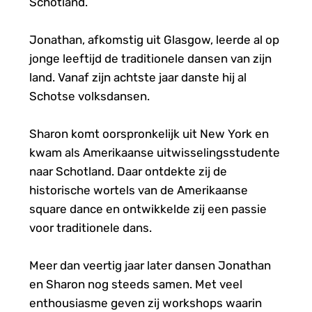
Schotland.
Jonathan, afkomstig uit Glasgow, leerde al op 
jonge leeftijd de traditionele dansen van zijn 
land. Vanaf zijn achtste jaar danste hij al 
Schotse volksdansen.
Sharon komt oorspronkelijk uit New York en 
kwam als Amerikaanse uitwisselingsstudente 
naar Schotland. Daar ontdekte zij de 
historische wortels van de Amerikaanse 
square dance en ontwikkelde zij een passie 
voor traditionele dans.
Meer dan veertig jaar later dansen Jonathan 
en Sharon nog steeds samen. Met veel 
enthousiasme geven zij workshops waarin 