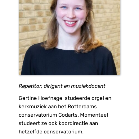
Repetitor, dirigent en muziekdocent
Gertine Hoefnagel studeerde orgel en 
kerkmuziek aan het Rotterdams 
conservatorium Codarts. Momenteel 
studeert ze ook koordirectie aan 
hetzelfde conservatorium.
