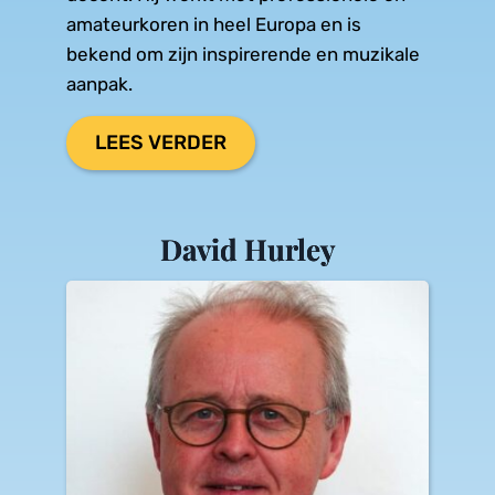
amateurkoren in heel Europa en is 
bekend om zijn inspirerende en muzikale 
aanpak.
LEES VERDER
David Hurley