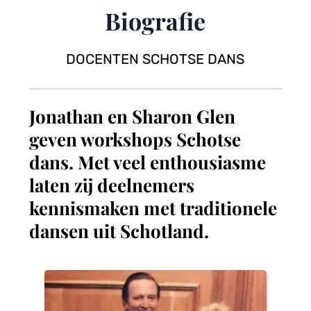
Biografie
DOCENTEN SCHOTSE DANS
Jonathan en Sharon Glen 
geven workshops Schotse 
dans. Met veel enthousiasme 
laten zij deelnemers 
kennismaken met traditionele 
dansen uit Schotland.