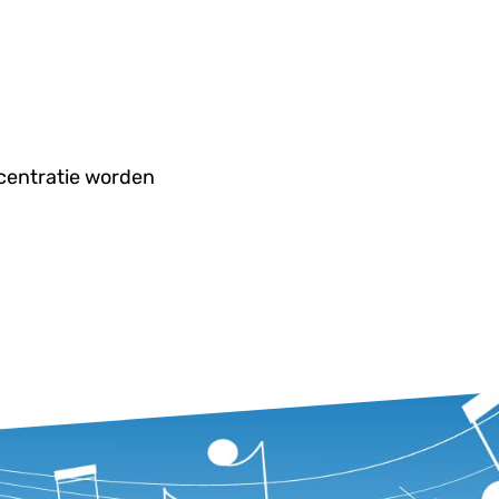
centratie worden 