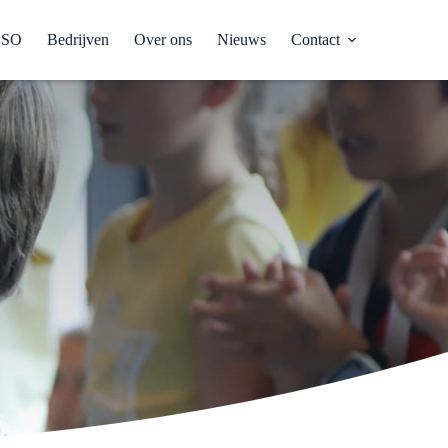
BSO
Bedrijven
Over ons
Nieuws
Contact