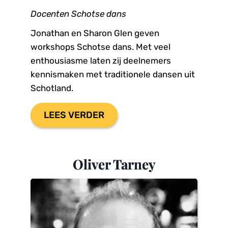
Docenten Schotse dans
Jonathan en Sharon Glen geven 
workshops Schotse dans. Met veel 
enthousiasme laten zij deelnemers 
kennismaken met traditionele dansen uit 
Schotland.
LEES VERDER
Oliver Tarney