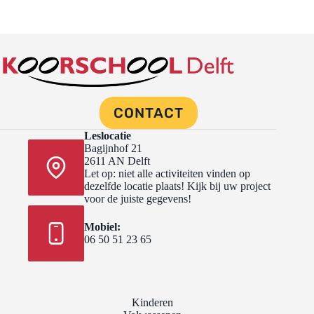
CONTACT
Leslocatie
Bagijnhof 21
2611 AN Delft
Let op: niet alle activiteiten vinden op
dezelfde locatie plaats! Kijk bij uw project
voor de juiste gegevens!
Mobiel:
06 50 51 23 65
Kinderen