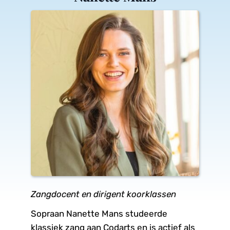
Zangdocent en dirigent koorklassen
Sopraan Nanette Mans studeerde 
klassiek zang aan Codarts en is actief als 