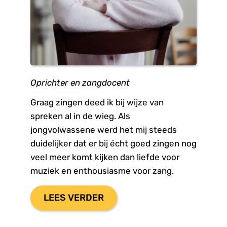
Oprichter en zangdocent
Graag zingen deed ik bij wijze van 
spreken al in de wieg. Als 
jongvolwassene werd het mij steeds 
duidelijker dat er bij écht goed zingen nog 
veel meer komt kijken dan liefde voor 
muziek en enthousiasme voor zang.
LEES VERDER