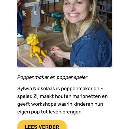
Poppenmaker en poppenspeler
Sylwia Niekolaas is poppenmaker en -
speler. Zij maakt houten marionetten en 
geeft workshops waarin kinderen hun 
eigen pop tot leven brengen.
LEES VERDER