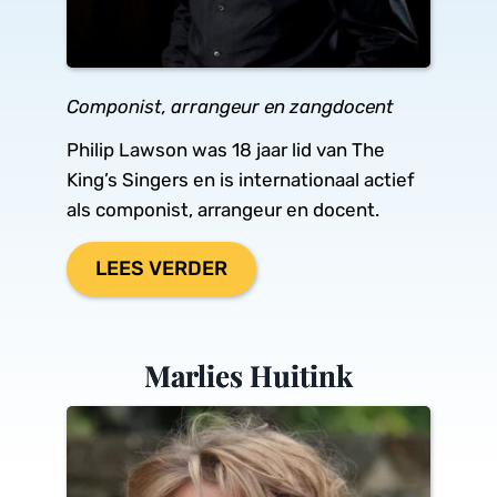
Componist, arrangeur en zangdocent
Philip Lawson was 18 jaar lid van The 
King’s Singers en is internationaal actief 
als componist, arrangeur en docent.
LEES VERDER
Marlies Huitink