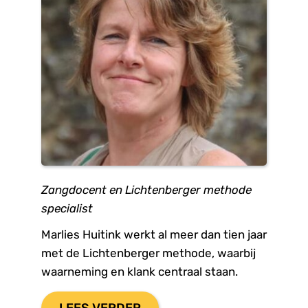
Zangdocent en Lichtenberger methode 
specialist
Marlies Huitink werkt al meer dan tien jaar 
met de Lichtenberger methode, waarbij 
waarneming en klank centraal staan.