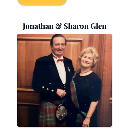
Jonathan & Sharon Glen