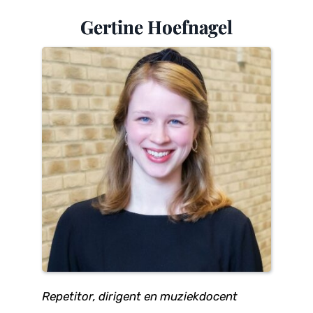
Gertine Hoefnagel
Repetitor, dirigent en muziekdocent