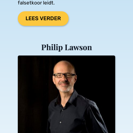
falsetkoor leidt.
LEES VERDER
Philip Lawson