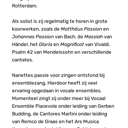
Rotterdam.
Als solist is zij regelmatig te horen in grote 
koorwerken, zoals de 
Matthäus Passion
 en 
Johannes Passion
 van Bach, de 
Messiah
 van 
Händel, het 
Gloria
 en 
Magnificat
 van Vivaldi, 
Psalm 42 van Mendelssohn en verschillende 
cantates.
Nanettes passie voor zingen ontstond bij 
ensemblezang. Hierdoor heeft zij veel 
ervaring opgedaan in vocale ensembles. 
Momenteel zingt zij onder meer bij Vocaal 
Ensemble Piacevole onder leiding van Gerben 
Budding, de Cantores Martini onder leiding 
van Remco de Graas en het Ars Musica 