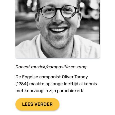
Docent muziek/compositie en zang
De Engelse componist Oliver Tarney 
(1984) maakte op jonge leeftijd al kennis 
met koorzang in zijn parochiekerk.
LEES VERDER