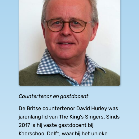
Countertenor en gastdocent
De Britse countertenor David Hurley was 
jarenlang lid van The King’s Singers. Sinds 
2017 is hij vaste gastdocent bij 
Koorschool Delft, waar hij het unieke 