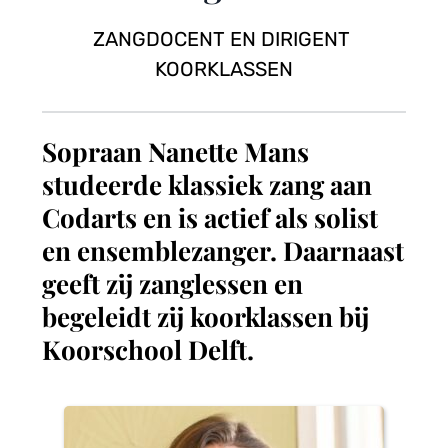
ZANGDOCENT EN DIRIGENT 
KOORKLASSEN
Sopraan Nanette Mans 
studeerde klassiek zang aan 
Codarts en is actief als solist 
en ensemblezanger. Daarnaast 
geeft zij zanglessen en 
begeleidt zij koorklassen bij 
Koorschool Delft.