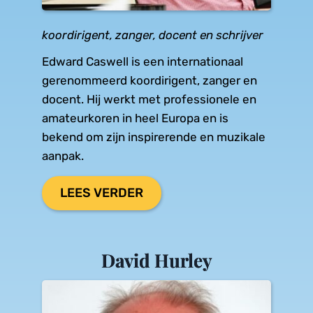
koordirigent, zanger, docent en schrijver
Edward Caswell is een internationaal 
gerenommeerd koordirigent, zanger en 
docent. Hij werkt met professionele en 
amateurkoren in heel Europa en is 
bekend om zijn inspirerende en muzikale 
aanpak.
LEES VERDER
David Hurley