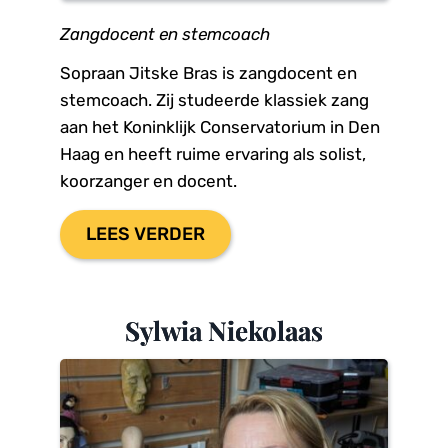
Zangdocent en stemcoach
Sopraan Jitske Bras is zangdocent en 
stemcoach. Zij studeerde klassiek zang 
aan het Koninklijk Conservatorium in Den 
Haag en heeft ruime ervaring als solist, 
koorzanger en docent.
LEES VERDER
Sylwia Niekolaas