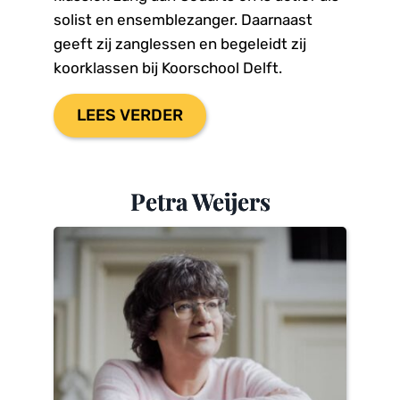
solist en ensemblezanger. Daarnaast 
geeft zij zanglessen en begeleidt zij 
koorklassen bij Koorschool Delft.
LEES VERDER
Petra Weijers